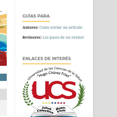
GUÍAS PARA
Autores:
Como enviar un artículo
Revisores:
Los pasos de un revisor
ENLACES DE INTERÉS