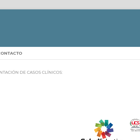
CONTACTO
NTACIÓN DE CASOS CLÍNICOS: