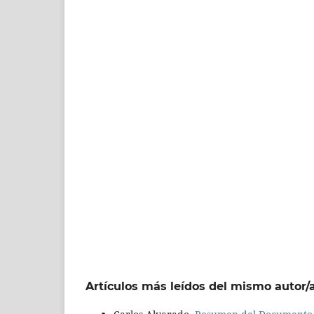
Artículos más leídos del mismo autor/