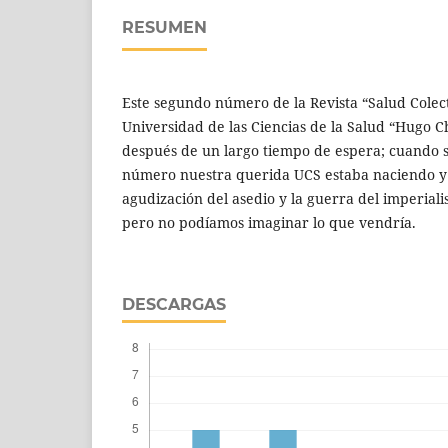
RESUMEN
Este segundo número de la Revista “Salud Colect
Universidad de las Ciencias de la Salud “Hugo Chá
después de un largo tiempo de espera; cuando s
número nuestra querida UCS estaba naciendo y 
agudización del asedio y la guerra del imperiali
pero no podíamos imaginar lo que vendría.
DESCARGAS