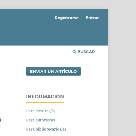
Registrarse
Entrar
BUSCAR
ENVIAR UN ARTÍCULO
INFORMACIÓN
Para lectores/as
Para autores/as
Para bibliotecarios/as