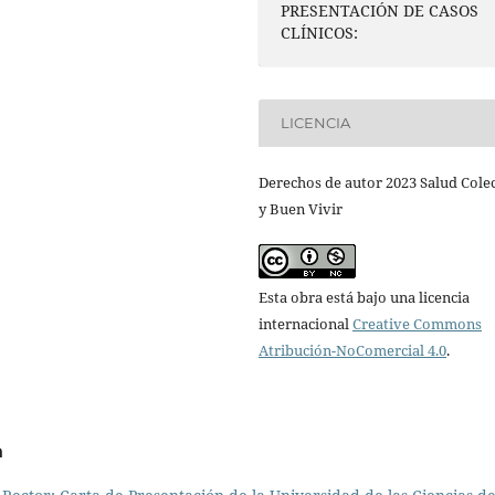
PRESENTACIÓN DE CASOS
CLÍNICOS:
LICENCIA
Derechos de autor 2023 Salud Cole
y Buen Vivir
Esta obra está bajo una licencia
internacional
Creative Commons
Atribución-NoComercial 4.0
.
a