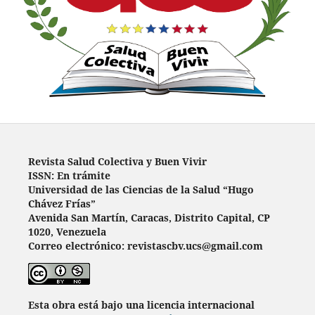
Revista Salud Colectiva y Buen Vivir
ISSN: En trámite
Universidad de las Ciencias de la Salud “Hugo
Chávez Frías”
Avenida San Martín, Caracas, Distrito Capital, CP
1020, Venezuela
Correo electrónico: revistascbv.ucs@gmail.com
Esta obra está bajo una licencia internacional