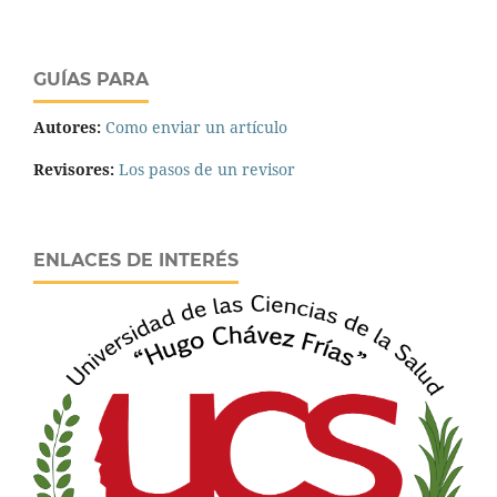
GUÍAS PARA
Autores:
Como enviar un artículo
Revisores:
Los pasos de un revisor
ENLACES DE INTERÉS