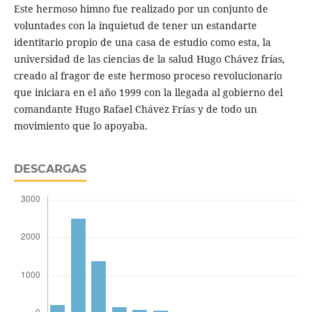
Este hermoso himno fue realizado por un conjunto de
voluntades con la inquietud de tener un estandarte
identitario propio de una casa de estudio como esta, la
universidad de las ciencias de la salud Hugo Chávez frías,
creado al fragor de este hermoso proceso revolucionario
que iniciara en el año 1999 con la llegada al gobierno del
comandante Hugo Rafael Chávez Frías y de todo un
movimiento que lo apoyaba.
DESCARGAS