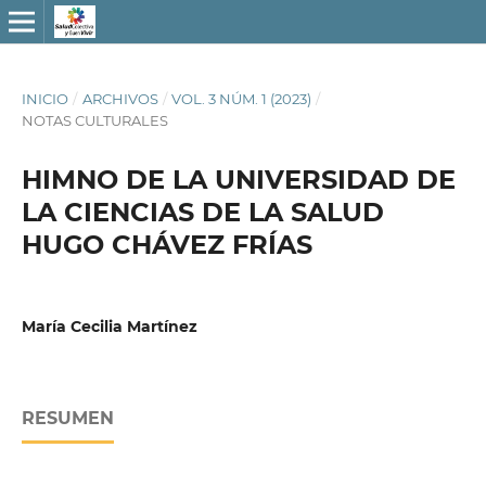
INICIO
/
ARCHIVOS
/
VOL. 3 NÚM. 1 (2023)
/
NOTAS CULTURALES
HIMNO DE LA UNIVERSIDAD DE
LA CIENCIAS DE LA SALUD
HUGO CHÁVEZ FRÍAS
María Cecilia Martínez
RESUMEN