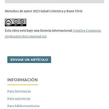
Derechos de autor 2023 Salud Colectiva y Buen Vivir
Esta obra está bajo una licencia internacional
Creative Commons
Atribución-NoComercial 4.0
.
ENVIAR UN ARTÍCULO
INFORMACIÓN
Para lectores/as
Para autores/as
Para bibliotecarios/as