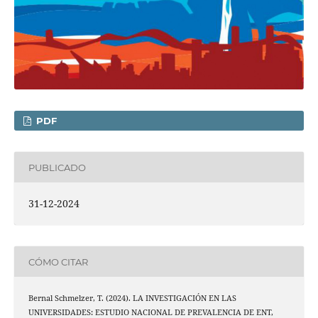
PDF
PUBLICADO
31-12-2024
CÓMO CITAR
Bernal Schmelzer, T. (2024). LA INVESTIGACIÓN EN LAS
UNIVERSIDADES: ESTUDIO NACIONAL DE PREVALENCIA DE ENT,