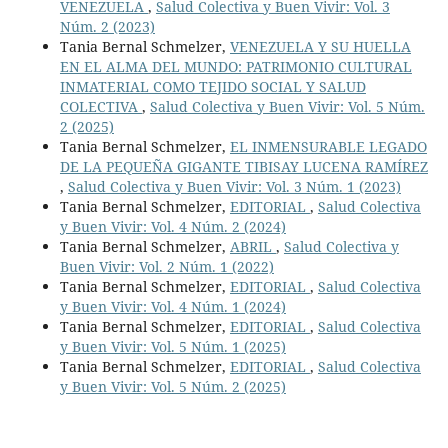
VENEZUELA
,
Salud Colectiva y Buen Vivir: Vol. 3
Núm. 2 (2023)
Tania Bernal Schmelzer,
VENEZUELA Y SU HUELLA
EN EL ALMA DEL MUNDO: PATRIMONIO CULTURAL
INMATERIAL COMO TEJIDO SOCIAL Y SALUD
COLECTIVA
,
Salud Colectiva y Buen Vivir: Vol. 5 Núm.
2 (2025)
Tania Bernal Schmelzer,
EL INMENSURABLE LEGADO
DE LA PEQUEÑA GIGANTE TIBISAY LUCENA RAMÍREZ
,
Salud Colectiva y Buen Vivir: Vol. 3 Núm. 1 (2023)
Tania Bernal Schmelzer,
EDITORIAL
,
Salud Colectiva
y Buen Vivir: Vol. 4 Núm. 2 (2024)
Tania Bernal Schmelzer,
ABRIL
,
Salud Colectiva y
Buen Vivir: Vol. 2 Núm. 1 (2022)
Tania Bernal Schmelzer,
EDITORIAL
,
Salud Colectiva
y Buen Vivir: Vol. 4 Núm. 1 (2024)
Tania Bernal Schmelzer,
EDITORIAL
,
Salud Colectiva
y Buen Vivir: Vol. 5 Núm. 1 (2025)
Tania Bernal Schmelzer,
EDITORIAL
,
Salud Colectiva
y Buen Vivir: Vol. 5 Núm. 2 (2025)