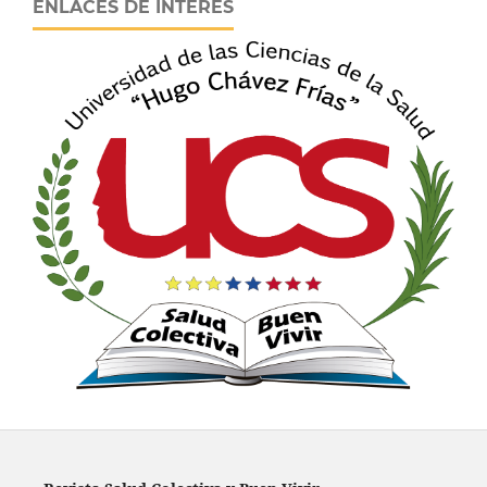
ENLACES DE INTERÉS