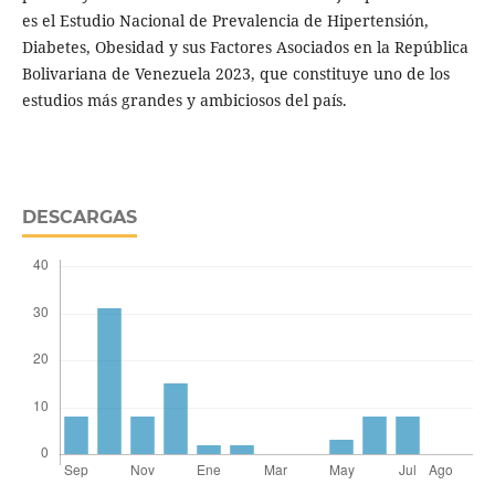
es el Estudio Nacional de Prevalencia de Hipertensión,
Diabetes, Obesidad y sus Factores Asociados en la República
Bolivariana de Venezuela 2023, que constituye uno de los
estudios más grandes y ambiciosos del país.
DESCARGAS