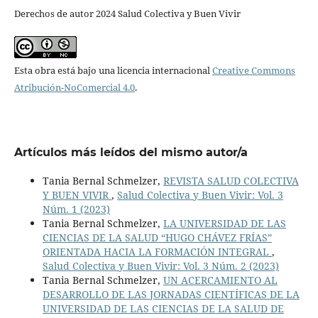
Derechos de autor 2024 Salud Colectiva y Buen Vivir
Esta obra está bajo una licencia internacional
Creative Commons
Atribución-NoComercial 4.0
.
Artículos más leídos del mismo autor/a
Tania Bernal Schmelzer,
REVISTA SALUD COLECTIVA
Y BUEN VIVIR
,
Salud Colectiva y Buen Vivir: Vol. 3
Núm. 1 (2023)
Tania Bernal Schmelzer,
LA UNIVERSIDAD DE LAS
CIENCIAS DE LA SALUD “HUGO CHÁVEZ FRÍAS”
ORIENTADA HACIA LA FORMACIÓN INTEGRAL
,
Salud Colectiva y Buen Vivir: Vol. 3 Núm. 2 (2023)
Tania Bernal Schmelzer,
UN ACERCAMIENTO AL
DESARROLLO DE LAS JORNADAS CIENTÍFICAS DE LA
UNIVERSIDAD DE LAS CIENCIAS DE LA SALUD DE