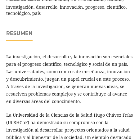
investigación, desarrollo, innovación, progreso, científico,
tecnológico, país
RESUMEN
La investigación, el desarrollo y la innovación son esenciales
para el progreso científico, tecnológico y social de un país.
Las universidades, como centros de enseñanza, innovación
y descubrimiento, juegan un papel crucial en este proceso.
A través de la investigación, se generan nuevas ideas, se
resuelven problemas complejos y se contribuye al avance
en diversas áreas del conocimiento.
La Universidad de la Ciencias de la Salud Hugo Chávez Frías
(UCSHChF) ha demostrado su compromiso con la
investigación al desarrollar proyectos orientados a la salud
pública y al bienestar de la sociedad. Un ejemplo destacado