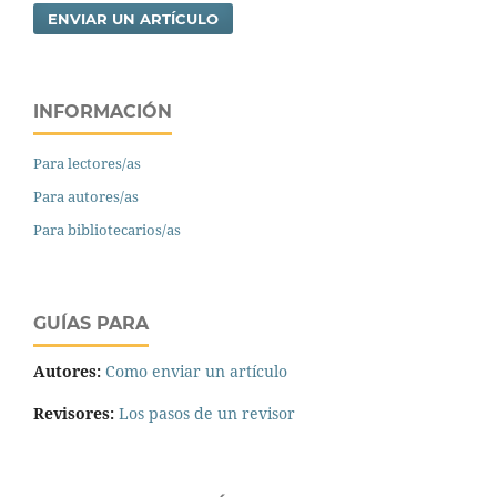
ENVIAR UN ARTÍCULO
INFORMACIÓN
Para lectores/as
Para autores/as
Para bibliotecarios/as
GUÍAS PARA
Autores:
Como enviar un artículo
Revisores:
Los pasos de un revisor