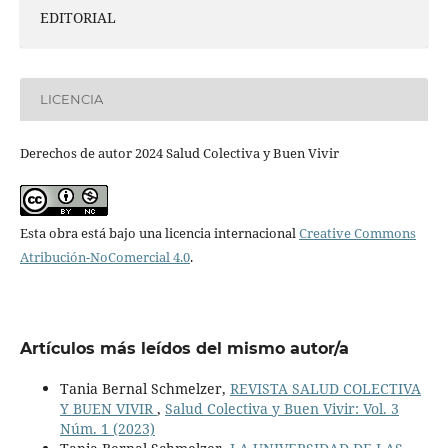
EDITORIAL
LICENCIA
Derechos de autor 2024 Salud Colectiva y Buen Vivir
Esta obra está bajo una licencia internacional
Creative Commons
Atribución-NoComercial 4.0
.
Artículos más leídos del mismo autor/a
Tania Bernal Schmelzer,
REVISTA SALUD COLECTIVA
Y BUEN VIVIR
,
Salud Colectiva y Buen Vivir: Vol. 3
Núm. 1 (2023)