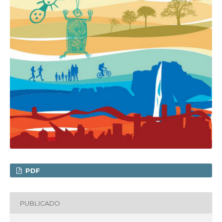
PDF
PUBLICADO