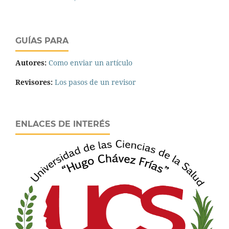
GUÍAS PARA
Autores:
Como enviar un artículo
Revisores:
Los pasos de un revisor
ENLACES DE INTERÉS