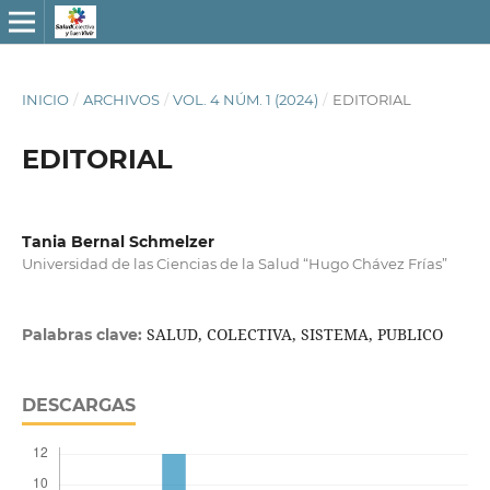
INICIO
/
ARCHIVOS
/
VOL. 4 NÚM. 1 (2024)
/
EDITORIAL
EDITORIAL
Tania Bernal Schmelzer
Universidad de las Ciencias de la Salud “Hugo Chávez Frías”
SALUD, COLECTIVA, SISTEMA, PUBLICO
Palabras clave:
DESCARGAS