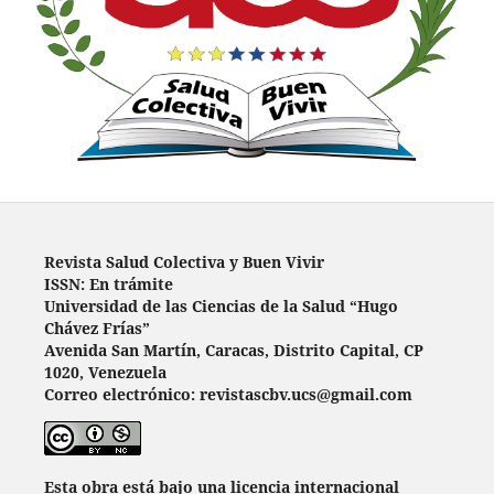
Revista Salud Colectiva y Buen Vivir
ISSN: En trámite
Universidad de las Ciencias de la Salud “Hugo
Chávez Frías”
Avenida San Martín, Caracas, Distrito Capital, CP
1020, Venezuela
Correo electrónico: revistascbv.ucs@gmail.com
Esta obra está bajo una licencia internacional