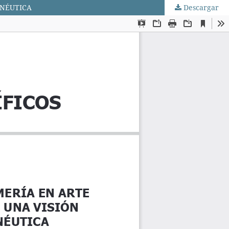
ENÉUTICA
Descargar